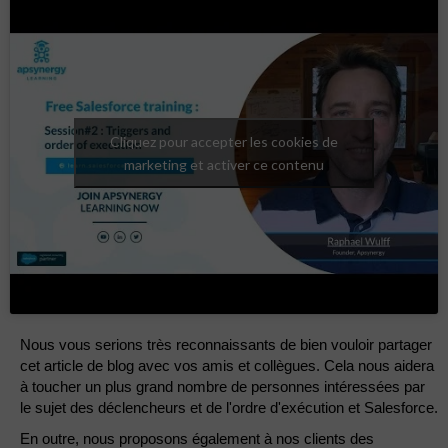
Cliquez pour accepter les cookies de
marketing et activer ce contenu
Nous vous serions très reconnaissants de bien vouloir partager
cet article de blog avec vos amis et collègues. Cela nous aidera
à toucher un plus grand nombre de personnes intéressées par
le sujet des déclencheurs et de l'ordre d'exécution et Salesforce.
En outre, nous proposons également à nos clients des