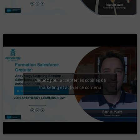
Cliquez pour accepter les cookies de
marketing et activer ce contenu