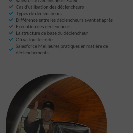
Salesforce Déclencheurs Apex
Cas d'utilisation des déclencheurs
Types de déclencheurs
Différence entre les déclencheurs avant et après
Exécution des déclencheurs
La structure de base du déclencheur
Où va tout le code
Salesforce Meilleures pratiques en matière de
déclenchements