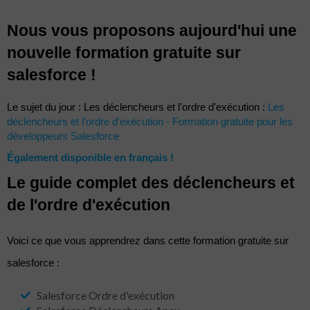
Nous vous proposons aujourd'hui une
nouvelle formation gratuite sur
salesforce !
Le sujet du jour : Les déclencheurs et l'ordre d'exécution :
Les
déclencheurs et l'ordre d'exécution - Formation gratuite pour les
développeurs Salesforce
Également disponible en français !
Le guide complet des déclencheurs et
de l'ordre d'exécution
Voici ce que vous apprendrez dans cette formation gratuite sur
salesforce :
Salesforce Ordre d'exécution