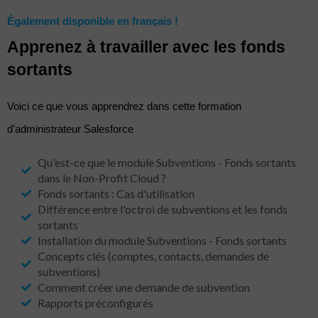
Également disponible en français !
Apprenez à travailler avec les fonds
sortants
Voici ce que vous apprendrez dans cette formation
d'administrateur Salesforce
Qu'est-ce que le module Subventions - Fonds sortants
dans le Non-Profit Cloud ?
Fonds sortants : Cas d'utilisation
Différence entre l'octroi de subventions et les fonds
sortants
Installation du module Subventions - Fonds sortants
Concepts clés (comptes, contacts, demandes de
subventions)
Comment créer une demande de subvention
Rapports préconfigurés