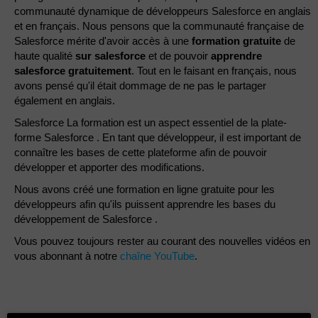
communauté dynamique de développeurs Salesforce en anglais
et en français. Nous pensons que la communauté française de
Salesforce mérite d'avoir accès à une
formation gratuite
de
haute qualité
sur salesforce
et de pouvoir
apprendre
salesforce gratuitement
. Tout en le faisant en français, nous
avons pensé qu'il était dommage de ne pas le partager
également en anglais.
Salesforce La formation est un aspect essentiel de la plate-
forme Salesforce . En tant que développeur, il est important de
connaître les bases de cette plateforme afin de pouvoir
développer et apporter des modifications.
Nous avons créé une formation en ligne gratuite pour les
développeurs afin qu'ils puissent apprendre les bases du
développement de Salesforce .
Vous pouvez toujours rester au courant des nouvelles vidéos en
vous abonnant à notre
chaîne YouTube
.