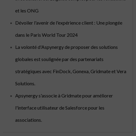
et les ONG
Dévoiler l'avenir de l'expérience client : Une plongée
dans le Paris World Tour 2024
La volonté d'Aspynergy de proposer des solutions
globales est soulignée par des partenariats
stratégiques avec FinDock, Gonexa, Gridmate et Vera
Solutions.
Apsynergy s'associe à Gridmate pour améliorer
l'interface utilisateur de Salesforce pour les
associations.