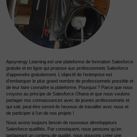
Apsynergy Learning est une plateforme de formation Salesforce
gratuite et en ligne qui propose aux professionnels Salesforce
d'apprendre gratuitement. L'objectif de l'entreprise est
d'embarquer le plus grand nombre de professionnels possible et
de leur faire connaître la plateforme. Pourquoi ? Parce que nous
croyons au principe de Salesforce Ohana et que nous voulons
partager nos connaissances avec de jeunes professionnels et
qui sait, peut-être seront-ils heureux de travailler avec nous et
de participer à l'un de nos projets !
Nous avons toujours besoin de nouveaux développeurs
Salesforce qualifiés. Par conséquent, nous pensons qu'en
partageant un contenu de qualité, nous pouvons créer une