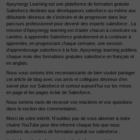
Apsynergy Learning est une plateforme de formation gratuite
Salesforce destinée aux développeurs salesforce ou même aux
débutants désireux de s'instruire et de progresser dans leur
parcours professionnel pour devenir des experts salesforce . La
mission d'Apsynergy learning est d'aider chacun à construire sa
carrière, à apprendre Salesforce gratuitement et à continuer à
apprendre, en progressant chaque semaine, une session
d'apprentissage salesforce à la fois. Apsynergy learning publiera
chaque mois des formations gratuites salesforce en français et
en anglais.
Nous vous serions très reconnaissants de bien vouloir partager
cet article de blog avec vos amis et collègues désireux d'en
savoir plus sur Salesforce et surtout aujourd'hui sur les mises
en page et les pages éclair de Salesforce .
Nous serions ravis de recevoir vos réactions et vos questions
dans la section des commentaires.
Merci de votre intérêt. N'oubliez pas de vous abonner à notre
chaîne YouTube pour être informé chaque fois que nous
publions du contenu de formation gratuit sur salesforce .