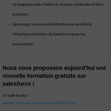
stratégiques avec FinDock, Gonexa, Gridmate et Vera
Solutions.
Apsynergy s'associe à Gridmate pour améliorer
l'interface utilisateur de Salesforce pour les
associations.
Nous vous proposons aujourd'hui une
nouvelle formation gratuite sur
salesforce !
Le sujet du jour :
Module des fonds sortants (Non-Profit Cloud)