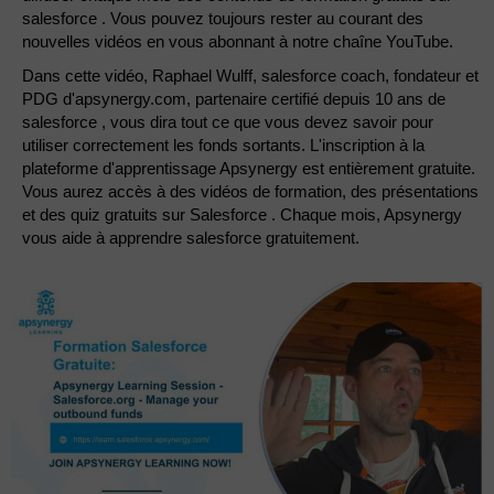
salesforce . Vous pouvez toujours rester au courant des
nouvelles vidéos en vous abonnant à notre chaîne YouTube.
Dans cette vidéo, Raphael Wulff, salesforce coach, fondateur et
PDG d'apsynergy.com, partenaire certifié depuis 10 ans de
salesforce , vous dira tout ce que vous devez savoir pour
utiliser correctement les fonds sortants. L'inscription à la
plateforme d'apprentissage Apsynergy est entièrement gratuite.
Vous aurez accès à des vidéos de formation, des présentations
et des quiz gratuits sur Salesforce . Chaque mois, Apsynergy
vous aide à apprendre salesforce gratuitement.