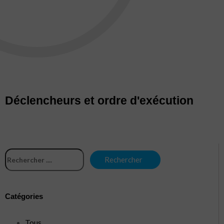
Déclencheurs et ordre d'exécution
Catégories
Tous