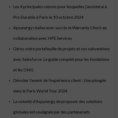
Les 4 principales raisons pour lesquelles j'assisterai à
Pro Durable à Paris le 10 octobre 2024
Apsynergy réalise avec succès le Warranty Check en
collaboration avec HPE Services
Gérez votre portefeuille de projets et vos subventions
avec Salesforce: Le guide complet pour les fondations
et les ONG
Dévoiler l'avenir de l'expérience client : Une plongée
dans le Paris World Tour 2024
La volonté d'Aspynergy de proposer des solutions
globales est soulignée par des partenariats