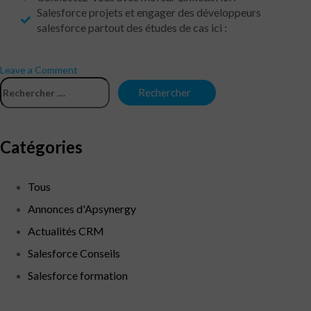
Salesforce projets et engager des développeurs
salesforce partout des études de cas ici :
Leave a Comment
Catégories
Tous
Annonces d'Apsynergy
Actualités CRM
Salesforce Conseils
Salesforce formation