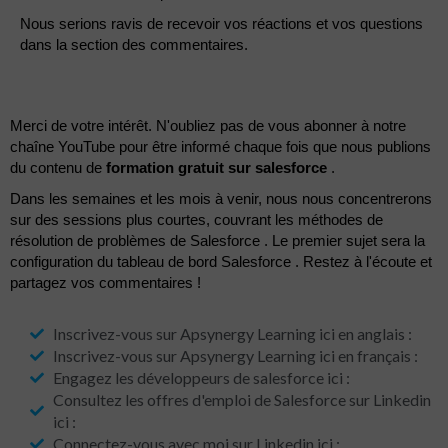
Nous serions ravis de recevoir vos réactions et vos questions
dans la section des commentaires.
Merci de votre intérêt. N'oubliez pas de vous abonner à notre
chaîne YouTube pour être informé chaque fois que nous publions
du contenu de
formation gratuit sur salesforce
.
Dans les semaines et les mois à venir, nous nous concentrerons
sur des sessions plus courtes, couvrant les méthodes de
résolution de problèmes de Salesforce . Le premier sujet sera la
configuration du tableau de bord Salesforce . Restez à l'écoute et
partagez vos commentaires !
Inscrivez-vous sur Apsynergy Learning ici en anglais :
Inscrivez-vous sur Apsynergy Learning ici en français :
Engagez les développeurs de salesforce ici :
Consultez les offres d'emploi de Salesforce sur Linkedin
ici :
Connectez-vous avec moi sur Linkedin ici :