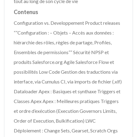
tout au long de son cycle de vie
Contenus
​Configuration vs. Developpement ​Product releases
“”Configuration : – Objets – Accès aux données :
hiérarchie des rôles, règles de partage, Profiles,
Ensembles de permissions”” Sécurité NPSP et
produits Salesforce.org ​Agile Salesforce Flow et
possibilités Low Code Gestion des traductions via
interface, via Cumulus CI, via imports de fichier (.xlf)
Dataloader Apex : Basiques et synthaxe Triggers et
Classes Apex Apex : Meilleures pratiques Triggers
et ordre d’exécution (Execution Governors Limits,
Order of Execution, Bulkification) LWC
Déploiement : Change Sets, Gearset, Scratch Orgs