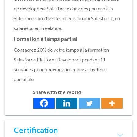
de développeur Salesforce chez des partenaires
Salesforce, ou chez des clients finaux Salesforce, en
salarié ou en Freelance.
Formation à temps partiel
Consacrez 20% de votre temps à la formation
Salesforce Platform Developer I pendant 11
semaines pour pouvoir garder une activité en
parrallèle
Share with the World!
Certification