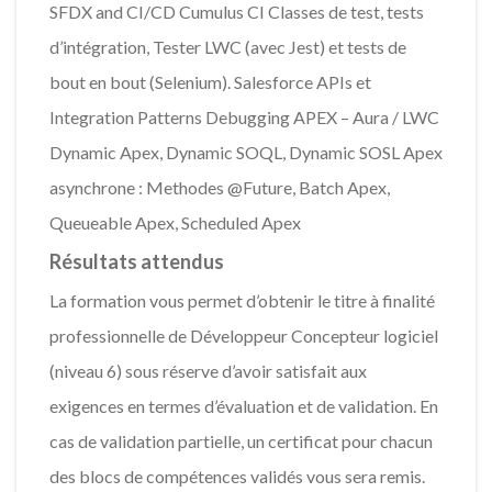
SFDX and CI/CD Cumulus CI Classes de test, tests
d’intégration, Tester LWC (avec Jest) et tests de
bout en bout (Selenium). Salesforce APIs et
Integration Patterns Debugging APEX – Aura / LWC
Dynamic Apex, Dynamic SOQL, Dynamic SOSL Apex
asynchrone : Methodes @Future, Batch Apex,
Queueable Apex, Scheduled Apex
Résultats attendus
La formation vous permet d’obtenir le titre à finalité
professionnelle de Développeur Concepteur logiciel
(niveau 6) sous réserve d’avoir satisfait aux
exigences en termes d’évaluation et de validation. En
cas de validation partielle, un certificat pour chacun
des blocs de compétences validés vous sera remis.