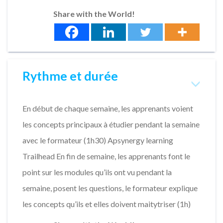
Share with the World!
Rythme et durée
En début de chaque semaine, les apprenants voient
les concepts principaux à étudier pendant la semaine
avec le formateur (1h30) Apsynergy learning
Trailhead En fin de semaine, les apprenants font le
point sur les modules qu’ils ont vu pendant la
semaine, posent les questions, le formateur explique
les concepts qu’ils et elles doivent maitytriser (1h)