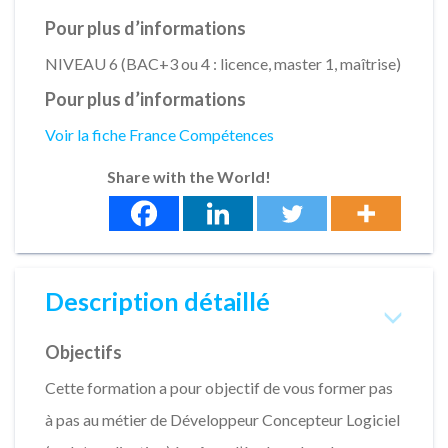
Pour plus d’informations
NIVEAU 6 (BAC+3 ou 4 : licence, master 1, maîtrise)
Pour plus d’informations
Voir la fiche France Compétences
Share with the World!
Description détaillé
Objectifs
Cette formation a pour objectif de vous former pas
à pas au métier de Développeur Concepteur Logiciel