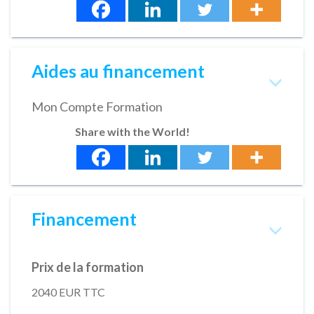
Aides au financement
Mon Compte Formation
Share with the World!
Financement
Prix de la formation
2040 EUR TTC