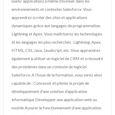
(web/ application) à même d’évoluer dans les
environnements et contextes Salesforce. Vous
apprendrez à créer des sites et applications
dynamiques grâce aux langages de programmation
Lightning et Apex. Vous maîtriserez les technologies
et les langages les plus recherchés : Lightning, Apex,
HTML, CSS, Java, JavaScript, etc. Vous apprendrez
également à utiliser un logiciel de CRM et à résoudre
des problèmes dans un contexte de logiciel
Salesforce. A l’issue de la formation, vous serez ainsi
capable de : Concevoir et piloter le projet de
développement d’une solution d’application
informatique Développer une application web ou
mobile Assurer le fonctionnement d’une application