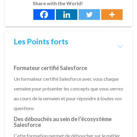
Share with the World!
Les Points forts
Formateur certifié Salesforce
Un formateur certifié Salesforce avec vous chaque
semaine pour présenter les concepts que vous verrez
au cours de la semaien et pour répondre à toutes vos
questions
Des débouchés au sein de l’écosystème
Salesforce
Cette formation permet de déboucher sur le métier